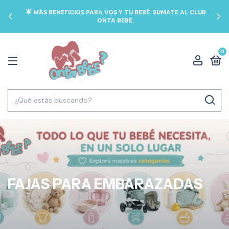
🌟 MÁS BENEFICIOS PARA VOS Y TU BEBÉ. SUMATE AL CLUB
ONTA BEBÉ.
0
FAJAS PARA EMBARAZADAS