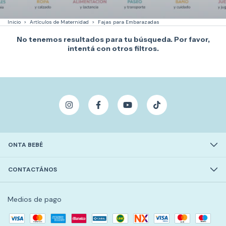
Inicio
>
Artículos de Maternidad
>
Fajas para Embarazadas
No tenemos resultados para tu búsqueda. Por favor,
intentá con otros filtros.
ONTA BEBÉ
CONTACTÁNOS
Medios de pago