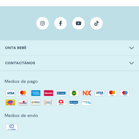
ONTA BEBÉ
CONTACTÁNOS
Medios de pago
Medios de envío