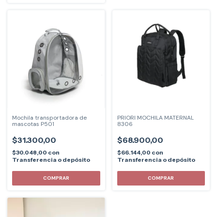
Mochila transportadora de
PRIORI MOCHILA MATERNAL
mascotas P501
8306
$31.300,00
$68.900,00
$30.048,00
con
$66.144,00
con
Transferencia o depósito
Transferencia o depósito
COMPRAR
COMPRAR