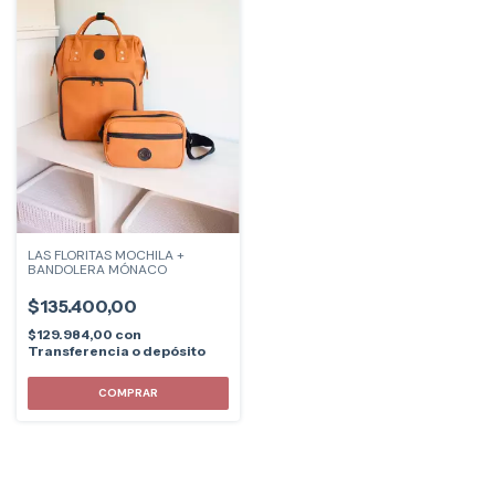
LAS FLORITAS MOCHILA +
BANDOLERA MÓNACO
$135.400,00
$129.984,00
con
Transferencia o depósito
COMPRAR