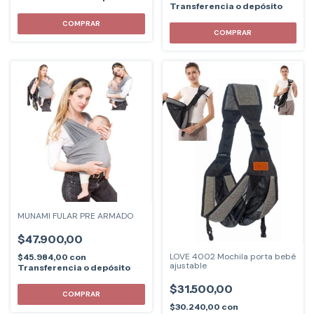
Transferencia o depósito
COMPRAR
COMPRAR
MUNAMI FULAR PRE ARMADO
$47.900,00
LOVE 4002 Mochila porta bebé
$45.984,00
con
ajustable
Transferencia o depósito
$31.500,00
COMPRAR
$30.240,00
con