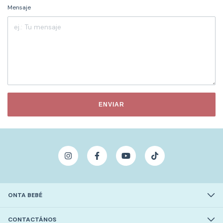
Mensaje
ENVIAR
ONTA BEBÉ
CONTACTÁNOS