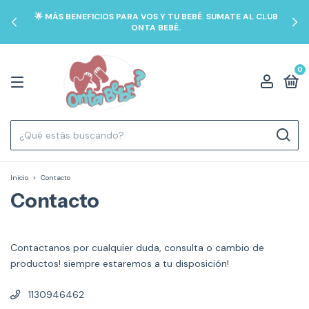
🌟 MÁS BENEFICIOS PARA VOS Y TU BEBÉ. SUMATE AL CLUB
ONTA BEBÉ.
0
Inicio
>
Contacto
Contacto
Contactanos por cualquier duda, consulta o cambio de
productos! siempre estaremos a tu disposición!
1130946462