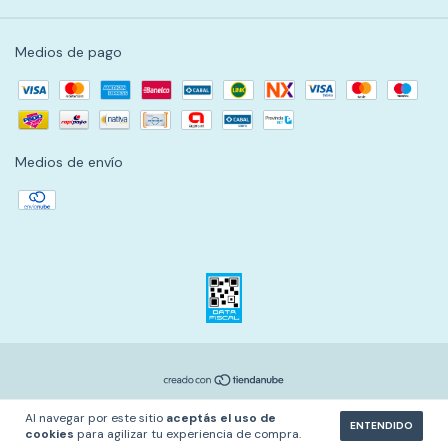
Medios de pago
Medios de envío
Al navegar por este sitio
aceptás el uso de
ENTENDIDO
cookies
para agilizar tu experiencia de compra.