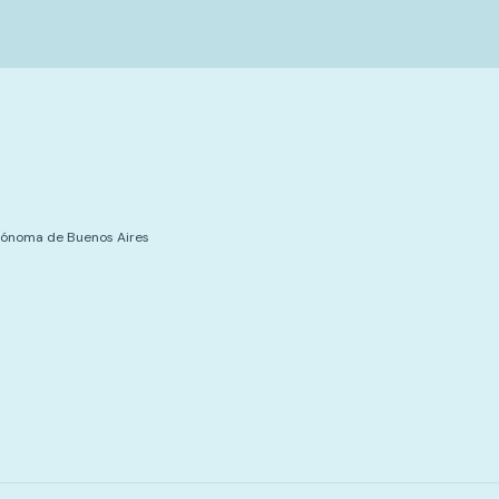
tónoma de Buenos Aires