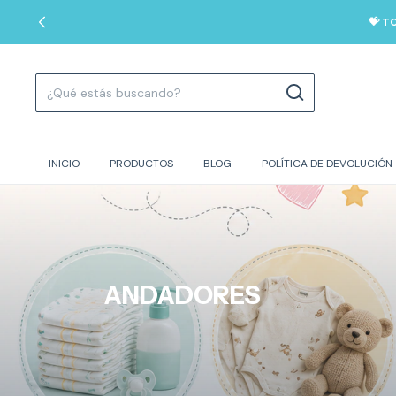
💝 T
INICIO
PRODUCTOS
BLOG
POLÍTICA DE DEVOLUCIÓN
ANDADORES