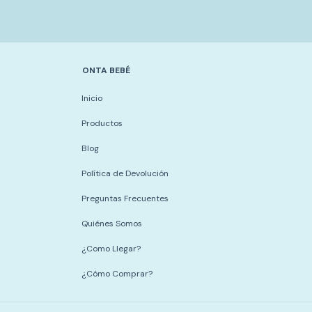
ONTA BEBÉ
Inicio
Productos
Blog
Política de Devolución
Preguntas Frecuentes
Quiénes Somos
¿Como Llegar?
¿Cómo Comprar?