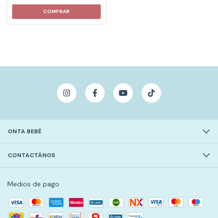
ONTA BEBÉ
CONTACTÁNOS
Medios de pago